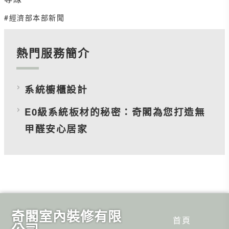
#經濟部本部新聞
熱門服務簡介
系統櫥櫃設計
E0級系統板材的秘密：奇閣為您打造無
甲醛安心居家
奇閣室內裝修有限
首頁